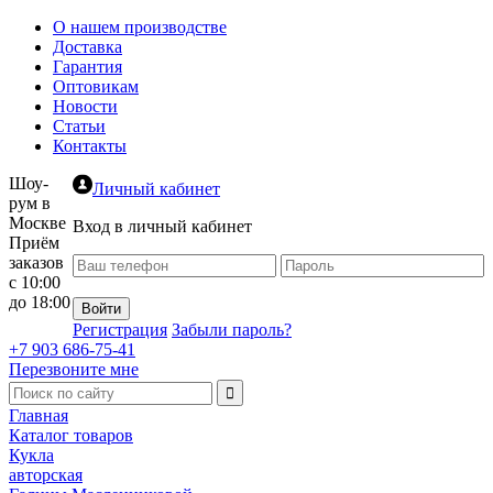
О нашем производстве
Доставка
Гарантия
Оптовикам
Новости
Статьи
Контакты
Шоу-
Личный кабинет
рум в
Москве
Вход в личный кабинет
Приём
заказов
с 10:00
до 18:00
Регистрация
Забыли пароль?
+7 903 686-75-41
Перезвоните мне
Главная
Каталог товаров
Кукла
авторская