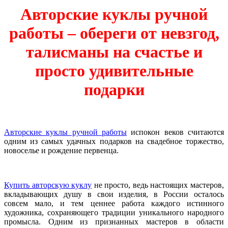
Авторские куклы ручной
работы – обереги от невзгод,
талисманы на счастье и
просто удивительные
подарки
Авторские куклы ручной работы
испокон веков считаются
одним из самых удачных подарков на свадебное торжество,
новоселье и рождение первенца.
Купить авторскую куклу
не просто, ведь настоящих мастеров,
вкладывающих душу в свои изделия, в России осталось
совсем мало, и тем ценнее работа каждого истинного
художника, сохраняющего традиции уникального народного
промысла. Одним из признанных мастеров в области