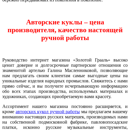
Авторские куклы – цена
производителя, качество настоящей
ручной работы
Руководство интернет магазина «Золотой Грааль» высоко
ценит доверие и долгосрочные партнерские отношения со
знаменитой артелью Галина Масленниковой, позволяющие
нам предлагать своим клиентам самые выгодные цены на
уникальные изделия народных промыслов. Свяжитесь с нами
прямо сейчас, и вы получите исчерпывающую информацию
обо всех этапах производства, используемых материалах и
художниках, создающих приобретаемую вами красоту.
Ассортимент нашего магазина постоянно расширяется, и
кроме
авторских кукол ручной работы
мы предлагаем вашему
вниманию настоящих русских матрешек, производимых нами
на собственной подмосковной фабрике, павловопосадские
платки, исконно русские музыкальные инструменты,