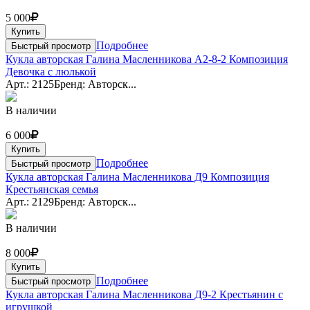
5 000
Купить
Подробнее
Быстрый просмотр
Кукла авторская Галина Масленникова А2-8-2 Композиция
Девочка с люлькой
Арт.: 2125
Бренд: Авторск...
В наличии
6 000
Купить
Подробнее
Быстрый просмотр
Кукла авторская Галина Масленникова Д9 Композиция
Крестьянская семья
Арт.: 2129
Бренд: Авторск...
В наличии
8 000
Купить
Подробнее
Быстрый просмотр
Кукла авторская Галина Масленникова Д9-2 Крестьянин с
игрушкой