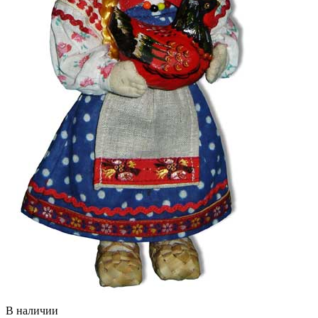
В наличии