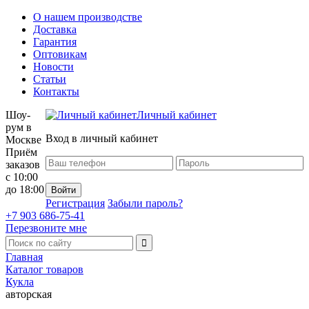
О нашем производстве
Доставка
Гарантия
Оптовикам
Новости
Статьи
Контакты
Шоу-
Личный кабинет
рум в
Вход в личный кабинет
Москве
Приём
заказов
с 10:00
до 18:00
Регистрация
Забыли пароль?
+7 903 686-75-41
Перезвоните мне
Главная
Каталог товаров
Кукла
авторская