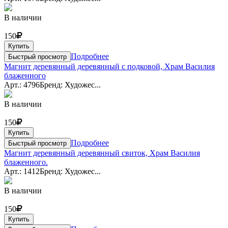
В наличии
150
Купить
Подробнее
Быстрый просмотр
Магнит деревянный деревянный с подковой, Храм Василия
блаженного
Арт.: 4796
Бренд: Художес...
В наличии
150
Купить
Подробнее
Быстрый просмотр
Магнит деревянный деревянный свиток, Храм Василия
блаженного.
Арт.: 1412
Бренд: Художес...
В наличии
150
Купить