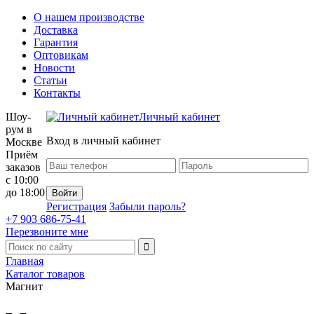
О нашем производстве
Доставка
Гарантия
Оптовикам
Новости
Статьи
Контакты
Шоу-
Личный кабинет
рум в
Вход в личный кабинет
Москве
Приём
заказов
с 10:00
до 18:00
Регистрация
Забыли пароль?
+7 903 686-75-41
Перезвоните мне
Главная
Каталог товаров
Магнит