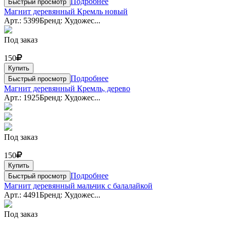
Подробнее
Быстрый просмотр
Магнит деревянный Кремль новый
Арт.: 5399
Бренд: Художес...
Под заказ
150
Купить
Подробнее
Быстрый просмотр
Магнит деревянный Кремль, дерево
Арт.: 1925
Бренд: Художес...
Под заказ
150
Купить
Подробнее
Быстрый просмотр
Магнит деревянный мальчик с балалайкой
Арт.: 4491
Бренд: Художес...
Под заказ