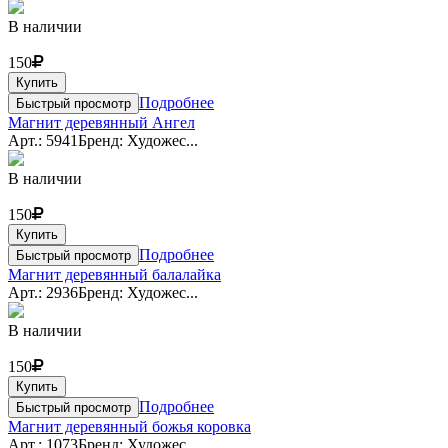
В наличии
150
Купить
Подробнее
Быстрый просмотр
Магнит деревянный Ангел
Арт.: 5941
Бренд: Художес...
В наличии
150
Купить
Подробнее
Быстрый просмотр
Магнит деревянный балалайка
Арт.: 2936
Бренд: Художес...
В наличии
150
Купить
Подробнее
Быстрый просмотр
Магнит деревянный божья коровка
Арт.: 1073
Бренд: Художес...