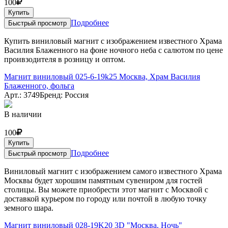
100
Купить
Подробнее
Быстрый просмотр
Купить виниловый магнит с изображением известного Храма
Василия Блаженного на фоне ночного неба с салютом по цене
проивзодителя в розницу и оптом.
Магнит виниловый 025-6-19k25 Москва, Храм Василия
Блаженного, фольга
Арт.: 3749
Бренд: Россия
В наличии
100
Купить
Подробнее
Быстрый просмотр
Виниловый магнит с изображением самого известного Храма
Москвы будет хорошим памятным сувениром для гостей
столицы. Вы можете приобрести этот магнит с Москвой с
доставкой курьером по городу или почтой в любую точку
земного шара.
Магнит виниловый 028-19K20 3D "Москва. Ночь"