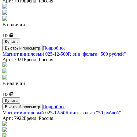
Арт.: 7919
Бренд: Россия
В наличии
100
Купить
Подробнее
Быстрый просмотр
Магнит виниловый 025-12-500R вин. фольга "500 рублей"
Арт.: 7921
Бренд: Россия
В наличии
100
Купить
Подробнее
Быстрый просмотр
Магнит виниловый 025-12-50R вин. фольга "50 рублей"
Арт.: 7922
Бренд: Россия