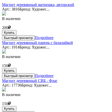
Магнит деревянный матрешка, авторский
Арт.: 3816
Бренд: Художес...
В наличии
200
Купить
Подробнее
Быстрый просмотр
Магнит деревянный парень с балалайкой
Арт.: 1914
Бренд: Художес...
В наличии
150
Купить
Подробнее
Быстрый просмотр
Магнит деревянный СВБ - Флаг
Арт.: 17736
Бренд: Художес...
В наличии
150
Купить