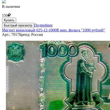
В наличии
150
Купить
Подробнее
Быстрый просмотр
Магнит виниловый 025-12-1000R вин. фольга "1000 рублей"
Арт.: 7917
Бренд: Россия