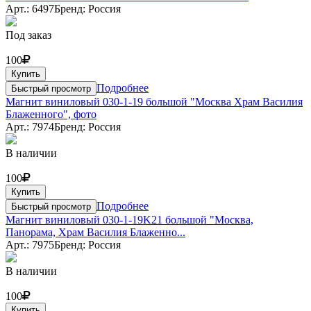
Арт.: 6497
Бренд: Россия
Под заказ
100
Купить
Подробнее
Быстрый просмотр
Магнит виниловый 030-1-19 большой "Москва Храм Василия
Блаженного", фото
Арт.: 7974
Бренд: Россия
В наличии
100
Купить
Подробнее
Быстрый просмотр
Магнит виниловый 030-1-19K21 большой "Москва,
Панорама, Храм Василия Блаженно...
Арт.: 7975
Бренд: Россия
В наличии
100
Купить