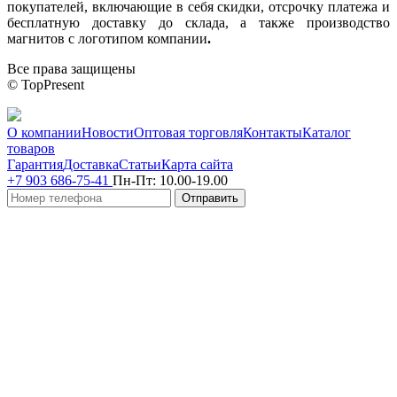
покупателей, включающие в себя скидки, отсрочку платежа и
бесплатную доставку до склада, а также производство
магнитов с логотипом компании
.
Все права защищены
© TopPresent
О компании
Новости
Оптовая торговля
Контакты
Каталог
товаров
Гарантия
Доставка
Статьи
Карта сайта
+7 903 686-75-41
Пн-Пт:
10.00-19.00