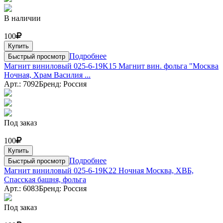
В наличии
100
Купить
Подробнее
Быстрый просмотр
Магнит виниловый 025-6-19K15 Магнит вин. фольга "Москва
Ночная, Храм Василия ...
Арт.: 7092
Бренд: Россия
Под заказ
100
Купить
Подробнее
Быстрый просмотр
Магнит виниловый 025-6-19K22 Ночная Москва, ХВБ,
Спасская башня, фольга
Арт.: 6083
Бренд: Россия
Под заказ