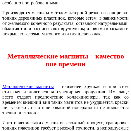
особенно востребованными.
Производятся магниты методом лазерной резки и гравировки
тонких деревянных пластинок, которые затем, в зависимости
от желаемого конечного результата, оставляют натуральными,
обжигают или расписывают вручную акриловыми красками и
покрывают слоями матового или глянцевого лака.
Металлические магниты – качество
вне времени
Металлические магниты
– наименее хрупкая и при этом
стильная и долговечная сувенирная продукция. Им чаще
всего отдают предпочтение коллекционеры, так как со
временем внешний вид таких магнитов не ухудшается, краски
не тускнеют, на отшлифованной поверхности не появляется
трещин и сколов.
Изготовление таких магнитов сложный процесс, гравировка
тонких пластинок требует высокой точности, а используемые