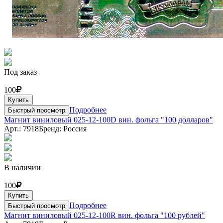
Под заказ
100
Купить
Подробнее
Быстрый просмотр
Магнит виниловый 025-12-100D вин. фольга "100 долларов"
Арт.: 7918
Бренд: Россия
В наличии
100
Купить
Подробнее
Быстрый просмотр
Магнит виниловый 025-12-100R вин. фольга "100 рублей"