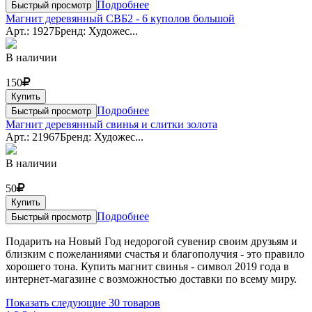
Подробнее
Быстрый просмотр
Магнит деревянный СВБ2 - 6 куполов большой
Арт.: 1927
Бренд: Художес...
В наличии
150
Купить
Подробнее
Быстрый просмотр
Магнит деревянный свинья и слитки золота
Арт.: 21967
Бренд: Художес...
В наличии
50
Купить
Подробнее
Быстрый просмотр
Подарить на Новый Год недорогой сувенир своим друзьям и
близким с пожеланиями счастья и благополучия - это правило
хорошего тона. Купить магнит cвинья - символ 2019 года в
интернет-магазине с возможностью доставки по всему миру.
Показать следующие 30 товаров