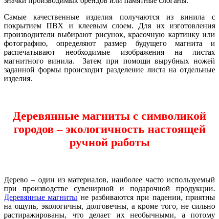
значки производимых брендов или памятные слоганы.
Самые качественные изделия получаются из винила с
покрытием ПВХ и клеевым слоем. Для их изготовления
производители выбирают рисунок, красочную картинку или
фотографию, определяют размер будущего магнита и
распечатывают необходимые изображения на листах
магнитного винила. Затем при помощи вырубных ножей
заданной формы происходит разделение листа на отдельные
изделия.
Деревянные магниты с символикой
городов – экологичность настоящей
ручной работы
Дерево – один из материалов, наиболее часто используемый
при производстве сувенирной и подарочной продукции.
Деревянные магниты
не разбиваются при падении, приятны
на ощупь, экологичны, долговечны, а кроме того, не сильно
растиражированы, что делает их необычными, а потому