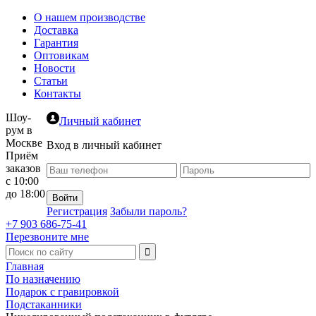
О нашем производстве
Доставка
Гарантия
Оптовикам
Новости
Статьи
Контакты
Шоу-
Личный кабинет
рум в
Москве
Вход в личный кабинет
Приём
заказов
с 10:00
до 18:00
Регистрация
Забыли пароль?
+7 903 686-75-41
Перезвоните мне
Главная
По назначению
Подарок с гравировкой
Подстаканники