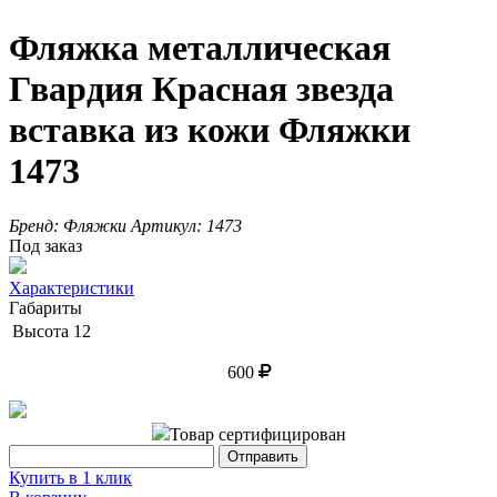
Фляжка металлическая
Гвардия Красная звезда
вставка из кожи Фляжки
1473
Бренд:
Фляжки
Артикул:
1473
Под заказ
Характеристики
Габариты
Высота
12
600
Товар сертифицирован
Купить в 1 клик