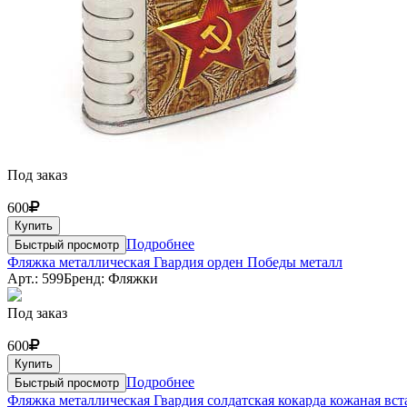
Под заказ
600
Купить
Подробнее
Быстрый просмотр
Фляжка металлическая Гвардия орден Победы металл
Арт.: 599
Бренд: Фляжки
Под заказ
600
Купить
Подробнее
Быстрый просмотр
Фляжка металлическая Гвардия солдатская кокарда кожаная вс