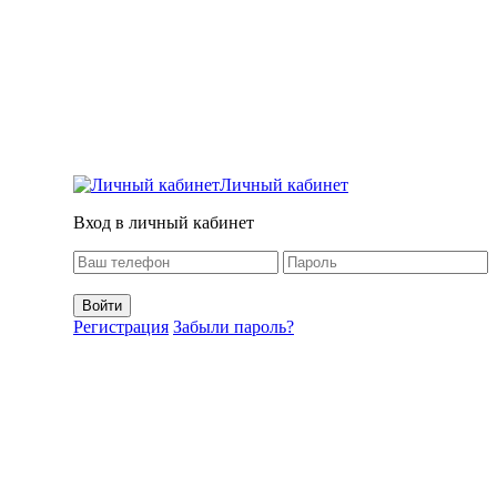
Личный кабинет
Вход в личный кабинет
Регистрация
Забыли пароль?