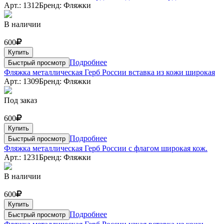
Арт.: 1312
Бренд: Фляжки
В наличии
600
Купить
Подробнее
Быстрый просмотр
Фляжка металлическая Герб России вставка из кожи широкая
Арт.: 1309
Бренд: Фляжки
Под заказ
600
Купить
Подробнее
Быстрый просмотр
Фляжка металлическая Герб России с флагом широкая кож.
Арт.: 1231
Бренд: Фляжки
В наличии
600
Купить
Подробнее
Быстрый просмотр