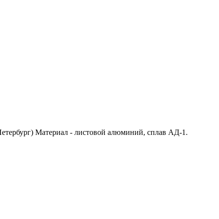
Петербург) Материал - листовой алюминий, сплав АД-1.