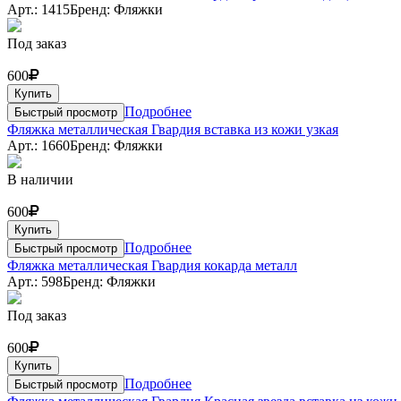
Арт.: 1415
Бренд: Фляжки
Под заказ
600
Купить
Подробнее
Быстрый просмотр
Фляжка металлическая Гвардия вставка из кожи узкая
Арт.: 1660
Бренд: Фляжки
В наличии
600
Купить
Подробнее
Быстрый просмотр
Фляжка металлическая Гвардия кокарда металл
Арт.: 598
Бренд: Фляжки
Под заказ
600
Купить
Подробнее
Быстрый просмотр