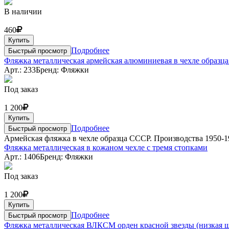
В наличии
460
Купить
Подробнее
Быстрый просмотр
Фляжка металлическая армейская алюминиевая в чехле образца 
Арт.: 233
Бренд: Фляжки
Под заказ
1 200
Купить
Подробнее
Быстрый просмотр
Армейская фляжка в чехле образца СССР. Производства 1950-1
Фляжка металлическая в кожаном чехле с тремя стопками
Арт.: 1406
Бренд: Фляжки
Под заказ
1 200
Купить
Подробнее
Быстрый просмотр
Фляжка металлическая ВЛКСМ орден красной звезды (низкая 