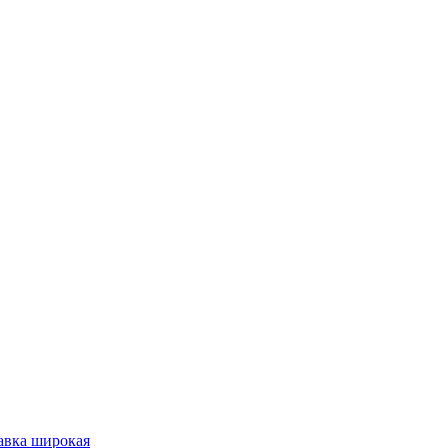
тавка широкая