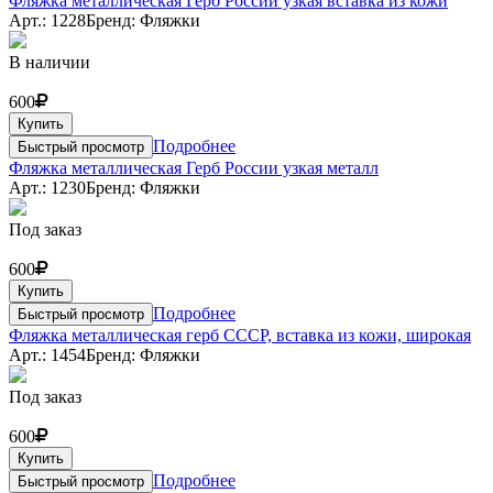
Фляжка металлическая Герб России узкая вставка из кожи
Арт.: 1228
Бренд: Фляжки
В наличии
600
Купить
Подробнее
Быстрый просмотр
Фляжка металлическая Герб России узкая металл
Арт.: 1230
Бренд: Фляжки
Под заказ
600
Купить
Подробнее
Быстрый просмотр
Фляжка металлическая герб СССР, вставка из кожи, широкая
Арт.: 1454
Бренд: Фляжки
Под заказ
600
Купить
Подробнее
Быстрый просмотр