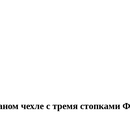
ном чехле с тремя стопками 