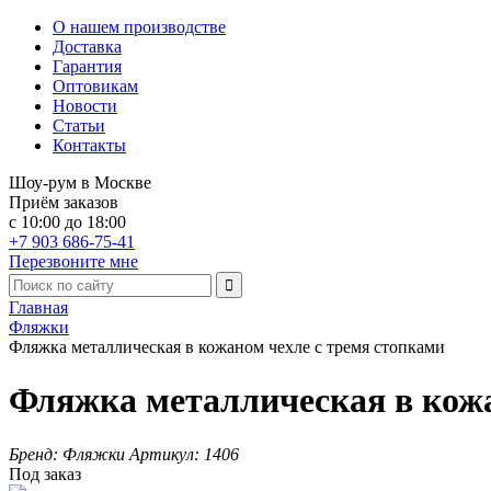
О нашем производстве
Доставка
Гарантия
Оптовикам
Новости
Статьи
Контакты
Шоу-рум в Москве
Приём заказов
с 10:00 до 18:00
+7 903 686-75-41
Перезвоните мне
Главная
Фляжки
Фляжка металлическая в кожаном чехле с тремя стопками
Фляжка металлическая в кожа
Бренд:
Фляжки
Артикул:
1406
Под заказ