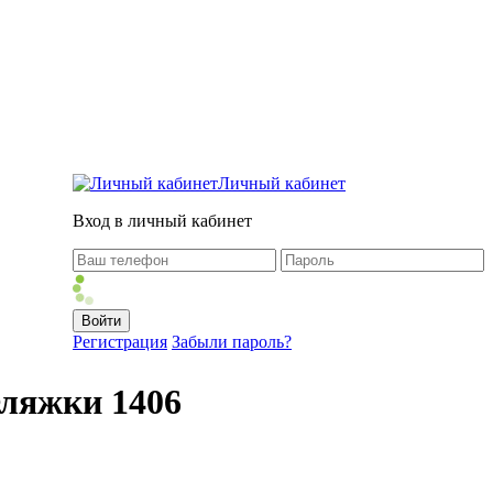
Личный кабинет
Вход в личный кабинет
Регистрация
Забыли пароль?
Фляжки 1406