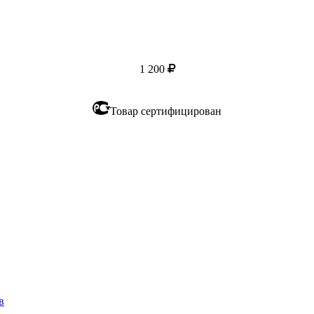
1 200
Товар сертифицирован
в