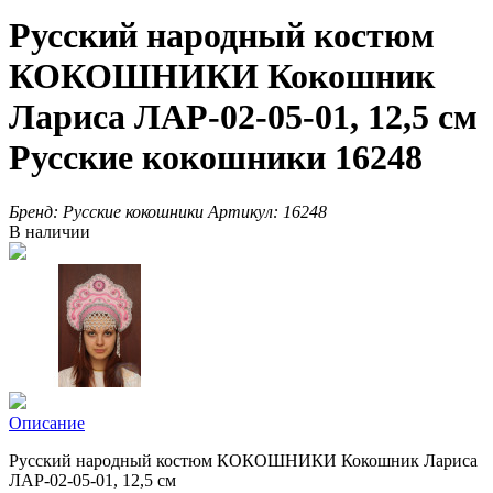
Русский народный костюм
КОКОШНИКИ Кокошник
Лариса ЛАР-02-05-01, 12,5 см
Русские кокошники 16248
Бренд:
Русские кокошники
Артикул:
16248
В наличии
Описание
Русский народный костюм КОКОШНИКИ Кокошник Лариса
ЛАР-02-05-01, 12,5 см