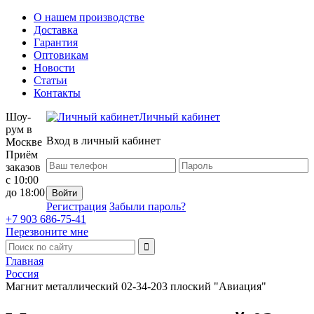
О нашем производстве
Доставка
Гарантия
Оптовикам
Новости
Статьи
Контакты
Шоу-
Личный кабинет
рум в
Вход в личный кабинет
Москве
Приём
заказов
с 10:00
до 18:00
Регистрация
Забыли пароль?
+7 903 686-75-41
Перезвоните мне
Главная
Россия
Магнит металлический 02-34-203 плоский "Авиация"