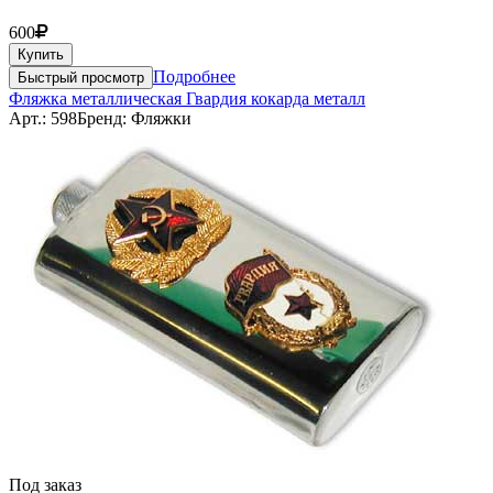
600
Купить
Подробнее
Быстрый просмотр
Фляжка металлическая Гвардия кокарда металл
Арт.: 598
Бренд: Фляжки
Под заказ