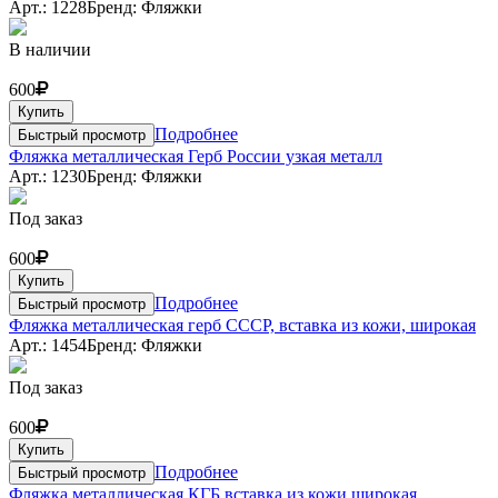
Арт.: 1228
Бренд: Фляжки
В наличии
600
Купить
Подробнее
Быстрый просмотр
Фляжка металлическая Герб России узкая металл
Арт.: 1230
Бренд: Фляжки
Под заказ
600
Купить
Подробнее
Быстрый просмотр
Фляжка металлическая герб СССР, вставка из кожи, широкая
Арт.: 1454
Бренд: Фляжки
Под заказ
600
Купить
Подробнее
Быстрый просмотр
Фляжка металлическая КГБ вставка из кожи широкая