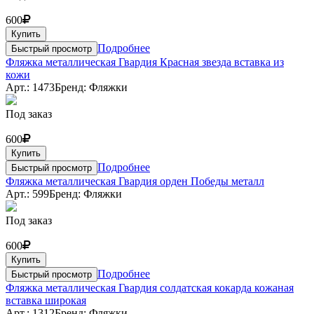
600
Купить
Подробнее
Быстрый просмотр
Фляжка металлическая Гвардия Красная звезда вставка из
кожи
Арт.: 1473
Бренд: Фляжки
Под заказ
600
Купить
Подробнее
Быстрый просмотр
Фляжка металлическая Гвардия орден Победы металл
Арт.: 599
Бренд: Фляжки
Под заказ
600
Купить
Подробнее
Быстрый просмотр
Фляжка металлическая Гвардия солдатская кокарда кожаная
вставка широкая
Арт.: 1312
Бренд: Фляжки