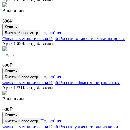
В наличии
600
Купить
Подробнее
Быстрый просмотр
Фляжка металлическая Герб России вставка из кожи широкая
Арт.: 1309
Бренд: Фляжки
Под заказ
600
Купить
Подробнее
Быстрый просмотр
Фляжка металлическая Герб России с флагом широкая кож.
Арт.: 1231
Бренд: Фляжки
В наличии
600
Купить
Подробнее
Быстрый просмотр
Фляжка металлическая Герб России узкая вставка из кожи