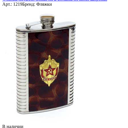
Арт.: 1219
Бренд: Фляжки
В наличии