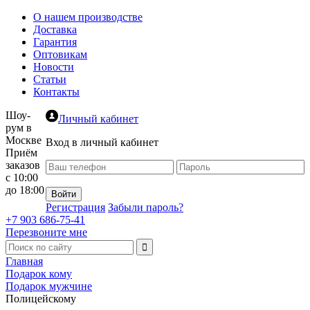
О нашем производстве
Доставка
Гарантия
Оптовикам
Новости
Статьи
Контакты
Шоу-
Личный кабинет
рум в
Москве
Вход в личный кабинет
Приём
заказов
с 10:00
до 18:00
Регистрация
Забыли пароль?
+7 903 686-75-41
Перезвоните мне
Главная
Подарок кому
Подарок мужчине
Полицейскому