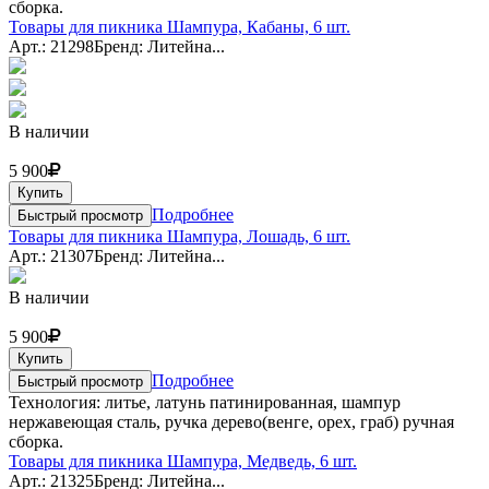
сборка.
Товары для пикника Шампура, Кабаны, 6 шт.
Арт.: 21298
Бренд: Литейна...
В наличии
5 900
Купить
Подробнее
Быстрый просмотр
Товары для пикника Шампура, Лошадь, 6 шт.
Арт.: 21307
Бренд: Литейна...
В наличии
5 900
Купить
Подробнее
Быстрый просмотр
Технология: литье, латунь патинированная, шампур
нержавеющая сталь, ручка дерево(венге, орех, граб) ручная
сборка.
Товары для пикника Шампура, Медведь, 6 шт.
Арт.: 21325
Бренд: Литейна...