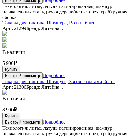
Подробнее
Быстрый просмотр
Технология: литье, латунь патинированная, шампур
нержавеющая сталь, ручка дерево(венге, орех, граб) ручная
сборка.
Товары для пикника Шампура, Волки, 6 шт.
Арт.: 21299
Бренд: Литейна...
В наличии
5 900
Купить
Подробнее
Быстрый просмотр
Товары для пикника Шампура, Звери с глазами, 6 шт.
Арт.: 21306
Бренд: Литейна...
В наличии
8 900
Купить
Подробнее
Быстрый просмотр
Технология: литье, латунь патинированная, шампур
нержавеющая сталь, ручка дерево(венге, орех, граб) ручная