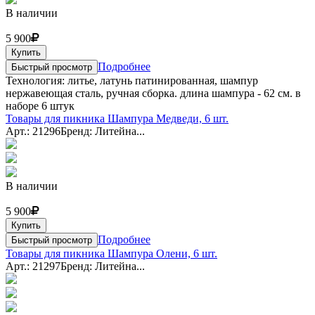
В наличии
5 900
Купить
Подробнее
Быстрый просмотр
Технология: литье, латунь патинированная, шампур
нержавеющая сталь, ручная сборка. длина шампура - 62 см. в
наборе 6 штук
Товары для пикника Шампура Медведи, 6 шт.
Арт.: 21296
Бренд: Литейна...
В наличии
5 900
Купить
Подробнее
Быстрый просмотр
Товары для пикника Шампура Олени, 6 шт.
Арт.: 21297
Бренд: Литейна...