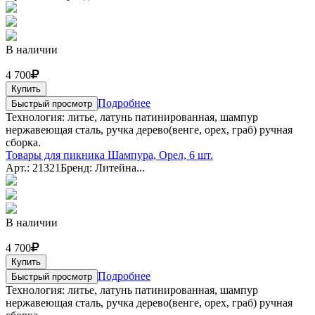
В наличии
4 700
Купить
Подробнее
Быстрый просмотр
Технология: литье, латунь патинированная, шампур
нержавеющая сталь, ручка дерево(венге, орех, граб) ручная
сборка.
Товары для пикника Шампура, Орел, 6 шт.
Арт.: 21321
Бренд: Литейна...
В наличии
4 700
Купить
Подробнее
Быстрый просмотр
Технология: литье, латунь патинированная, шампур
нержавеющая сталь, ручка дерево(венге, орех, граб) ручная