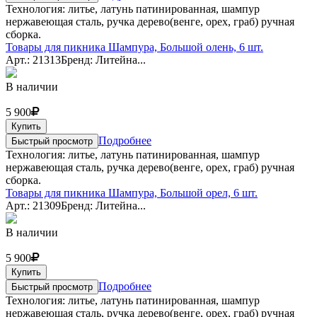
Технология: литье, латунь патинированная, шампур
нержавеющая сталь, ручка дерево(венге, орех, граб) ручная
сборка.
Товары для пикника Шампура, Большой олень, 6 шт.
Арт.: 21313
Бренд: Литейна...
В наличии
5 900
Купить
Подробнее
Быстрый просмотр
Технология: литье, латунь патинированная, шампур
нержавеющая сталь, ручка дерево(венге, орех, граб) ручная
сборка.
Товары для пикника Шампура, Большой орел, 6 шт.
Арт.: 21309
Бренд: Литейна...
В наличии
5 900
Купить
Подробнее
Быстрый просмотр
Технология: литье, латунь патинированная, шампур
нержавеющая сталь, ручка дерево(венге, орех, граб) ручная