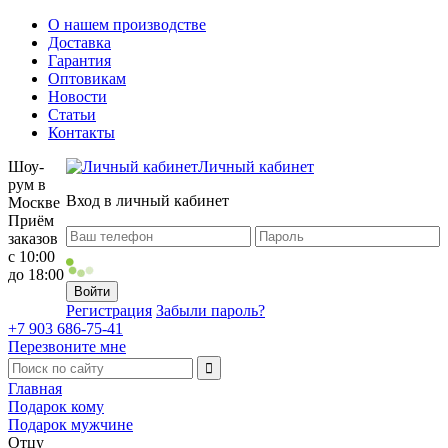
О нашем производстве
Доставка
Гарантия
Оптовикам
Новости
Статьи
Контакты
Шоу-
Личный кабинет
рум в
Вход в личный кабинет
Москве
Приём
заказов
с 10:00
до 18:00
Регистрация
Забыли пароль?
+7 903 686-75-41
Перезвоните мне
Главная
Подарок кому
Подарок мужчине
Отцу