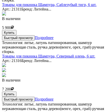
сборка.
Товары для пикника Шампура, Саблезубый тигр, 6 шт.
Арт.: 21311
Бренд: Литейна...
В наличии
5 900
Купить
Подробнее
Быстрый просмотр
Технология: литье, латунь патинированная, шампур
нержавеющая сталь, ручка дерево(венге, орех, граб) ручная
сборка.
Товары для пикника Шампура, Северный олень, 6 шт.
Арт.: 21316
Бренд: Литейна...
В наличии
7 200
Купить
Подробнее
Быстрый просмотр
Технология: литье, латунь патинированная, шампур
нержавеющая сталь, ручка дерево(венге, орех, граб) ручная