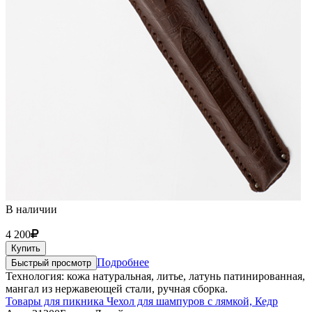
В наличии
4 200
Купить
Подробнее
Быстрый просмотр
Технология: кожа натуральная, литье, латунь патинированная,
мангал из нержавеющей стали, ручная сборка.
Товары для пикника Чехол для шампуров с лямкой, Кедр