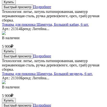
Купить
Подробнее
Быстрый просмотр
Технология: литье, латунь патинированная, шампур
нержавеющая сталь, ручка дерево(венге, орех, граб) ручная
сборка.
Товары для пикника Шампура, Большой кабан, 6 шт.
Арт.: 21314
Бренд: Литейна...
В наличии
5 900
Купить
Подробнее
Быстрый просмотр
Технология: литье, латунь патинированная, шампур
нержавеющая сталь, ручка дерево(венге, орех, граб) ручная
сборка.
Товары для пикника Шампура, Большой медведь, 6 шт.
Арт.: 21310
Бренд: Литейна...
В наличии
5 900
Купить
Подробнее
Быстрый просмотр