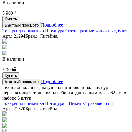
В наличии
5 900
Купить
Подробнее
Быстрый просмотр
Товары для пикника Шампура Охота, разные животные, 6 шт.
Арт.: 21294
Бренд: Литейна...
В наличии
5 900
Купить
Подробнее
Быстрый просмотр
Технология: литье, латунь патинированная, шампур
нержавеющая сталь, ручная сборка. длина шампура - 62 см. в
наборе 6 штук
Товары для пикника Шампура, "Пикник" разные, 6 шт.
Арт.: 21320
Бренд: Литейна...