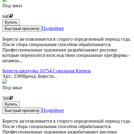
Под заказ
640
Купить
Подробнее
Быстрый просмотр
Береста заготавливается в сторого определенный период года.
После сбора специальным способом обрабатывается.
Профессиональные художники разрабатывают рисунки
которые переносятся впоследствии специальные пресформы -
штампы...
Береста шкатулка 10754/1 овальная Кремль
Арт.: 2399
Бренд: Береста...
Под заказ
560
Купить
Подробнее
Быстрый просмотр
Береста заготавливается в сторого определенный период года.
После сбора специальным способом обрабатывается.
Профессиональные художники разрабатывают рисунки