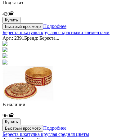
Под заказ
420
Купить
Подробнее
Быстрый просмотр
Береста шкатулка круглая с красными элементами
Арт.: 2391
Бренд: Береста...
В наличии
960
Купить
Подробнее
Быстрый просмотр
Береста шкатулка круглая средняя цветы