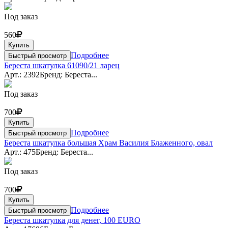
Под заказ
560
Купить
Подробнее
Быстрый просмотр
Береста шкатулка 61090/21 ларец
Арт.: 2392
Бренд: Береста...
Под заказ
700
Купить
Подробнее
Быстрый просмотр
Береста шкатулка большая Храм Василия Блаженного, овал
Арт.: 475
Бренд: Береста...
Под заказ
700
Купить
Подробнее
Быстрый просмотр
Береста шкатулка для денег, 100 EURO