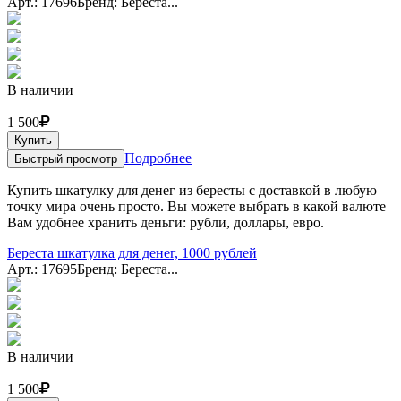
Арт.: 17696
Бренд: Береста...
В наличии
1 500
Купить
Подробнее
Быстрый просмотр
Купить шкатулку для денег из бересты с доставкой в любую
точку мира очень просто. Вы можете выбрать в какой валюте
Вам удобнее хранить деньги: рубли, доллары, евро.
Береста шкатулка для денег, 1000 рублей
Арт.: 17695
Бренд: Береста...
В наличии
1 500