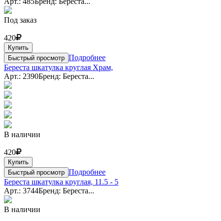
Арт.: 485
Бренд: Береста...
Под заказ
420
Купить
Подробнее
Быстрый просмотр
Береста шкатулка круглая Храм,
Арт.: 2390
Бренд: Береста...
В наличии
420
Купить
Подробнее
Быстрый просмотр
Береста шкатулка круглая, 11.5 - 5
Арт.: 3744
Бренд: Береста...
В наличии