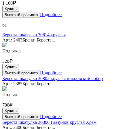
1 100
Купить
Подробнее
Быстрый просмотр
ра
Береста шкатулка 30614 круглая
Арт.: 2403
Бренд: Береста...
Под заказ
320
Купить
Подробнее
Быстрый просмотр
Береста шкатулка 30802 круглая покровский собор
Арт.: 2385
Бренд: Береста...
Под заказ
780
Купить
Подробнее
Быстрый просмотр
Береста шкатулка 30806 Глазунов круглая Храм
Арт.: 2400
Бренд: Береста...