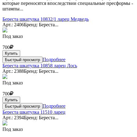
которые переносятся впоследствии специальные пресформы -
штампы...
Береста шкатулка 10832/1 ларец Медведь
Арт.: 2406
Бренд: Береста...
Под заказ
700
Купить
Подробнее
Быстрый просмотр
Береста шкатулка 10858 ларец Лось
Арт.: 2388
Бренд: Береста...
Под заказ
700
Купить
Подробнее
Быстрый просмотр
Береста шкатулка 11510 ларец
Арт.: 2394
Бренд: Береста...
Под заказ