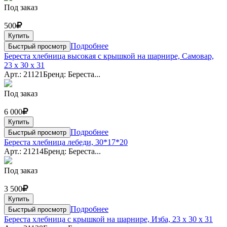
Под заказ
500
Купить
Подробнее
Быстрый просмотр
Береста хлебница высокая с крышкой на шарнире, Самовар,
23 x 30 x 31
Арт.: 21121
Бренд: Береста...
Под заказ
6 000
Купить
Подробнее
Быстрый просмотр
Береста хлебница лебеди, 30*17*20
Арт.: 21214
Бренд: Береста...
Под заказ
3 500
Купить
Подробнее
Быстрый просмотр
Береста хлебница с крышкой на шарнире, Изба, 23 x 30 x 31