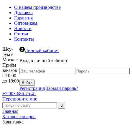
О нашем производстве
Доставка
Гарантия
Оптовикам
Новости
Статьи
Контакты
Шоу-
Личный кабинет
рум в
Москве
Вход в личный кабинет
Приём
заказов
с 10:00
до 18:00
Регистрация
Забыли пароль?
+7 903 686-75-41
Перезвоните мне
Главная
Каталог товаров
Зажигалка