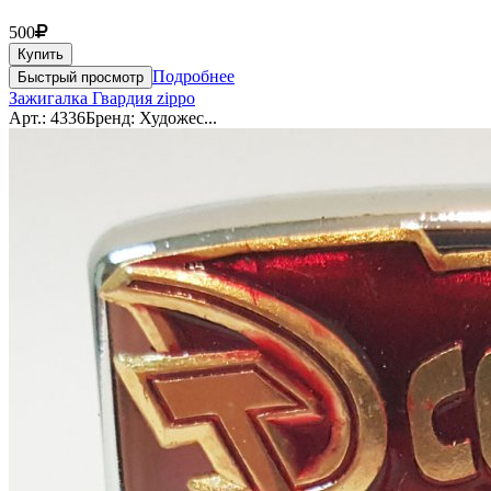
500
Купить
Подробнее
Быстрый просмотр
Зажигалка Гвардия zippo
Арт.: 4336
Бренд: Художес...