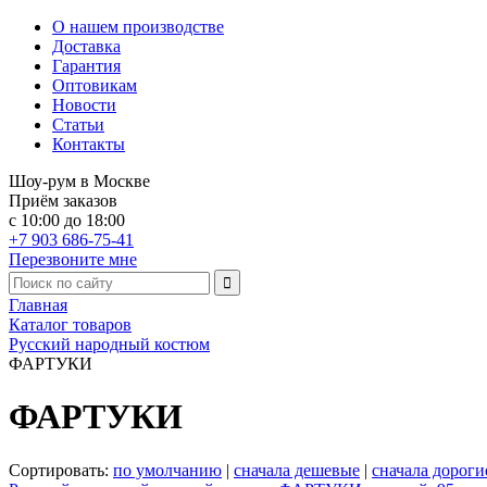
О нашем производстве
Доставка
Гарантия
Оптовикам
Новости
Статьи
Контакты
Шоу-рум в Москве
Приём заказов
с 10:00 до 18:00
+7 903 686-75-41
Перезвоните мне
Главная
Каталог товаров
Русский народный костюм
ФАРТУКИ
ФАРТУКИ
Сортировать:
по умолчанию
|
сначала дешевые
|
сначала дороги