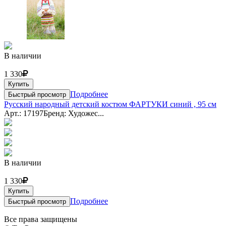
В наличии
1 330
Купить
Подробнее
Быстрый просмотр
Русский народный детский костюм ФАРТУКИ синий , 95 см
Арт.: 17197
Бренд: Художес...
В наличии
1 330
Купить
Подробнее
Быстрый просмотр
Все права защищены