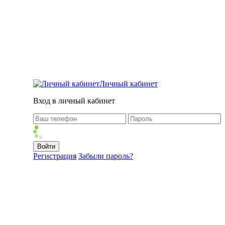
Личный кабинет
Вход в личный кабинет
Регистрация
Забыли пароль?