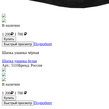
В наличии
1 200
1 700
Купить
Подробнее
Быстрый просмотр
Шапка ушанка чёрная
Шапка ушанка белая
Арт.: 5110
Бренд: Россия
В наличии
1 200
1 700
Купить
Подробнее
Быстрый просмотр