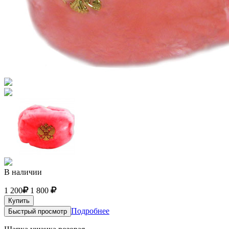
В наличии
1 200
1 800
Купить
Подробнее
Быстрый просмотр