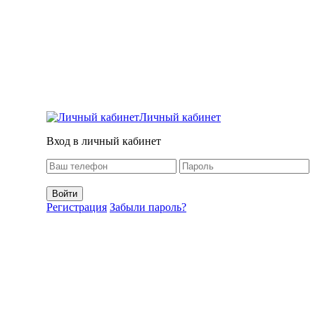
Личный кабинет
Вход в личный кабинет
Регистрация
Забыли пароль?