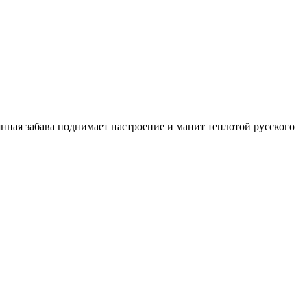
ная забава поднимает настроение и манит теплотой русского