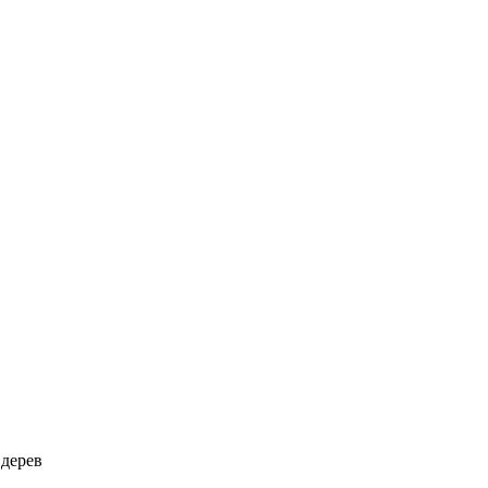
 дерев