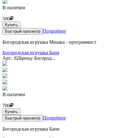
В наличии
500
Купить
Подробнее
Быстрый просмотр
Богородская игрушка Мишка - программист
Богородская игрушка Баня
Арт.: 82
Бренд: Богород...
В наличии
700
Купить
Подробнее
Быстрый просмотр
Богородская игрушка Баня