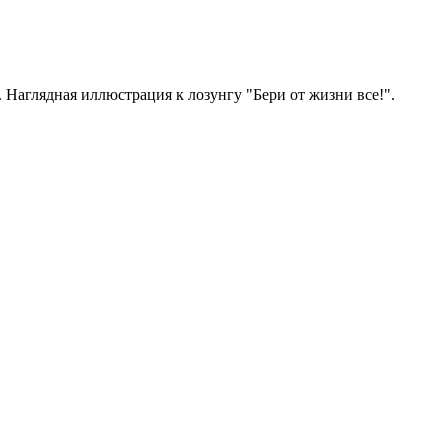
 Наглядная иллюстрация к лозунгу "Бери от жизни все!".