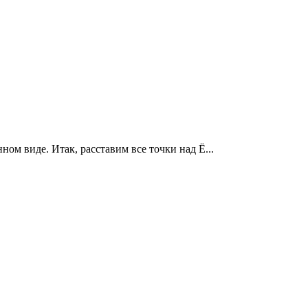
 виде. Итак, расставим все точки над Ё...