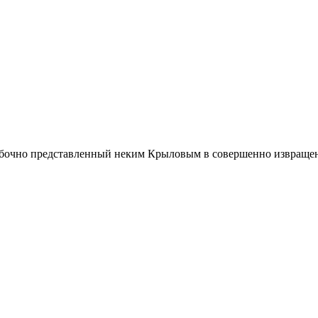
бочно представленный неким Крыловым в совершенно извращенном