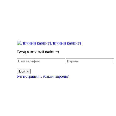
Личный кабинет
Вход в личный кабинет
Регистрация
Забыли пароль?