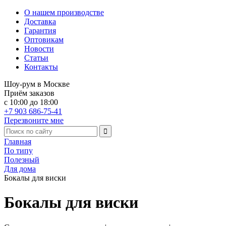
О нашем производстве
Доставка
Гарантия
Оптовикам
Новости
Статьи
Контакты
Шоу-рум в Москве
Приём заказов
с 10:00 до 18:00
+7 903 686-75-41
Перезвоните мне
Главная
По типу
Полезный
Для дома
Бокалы для виски
Бокалы для виски