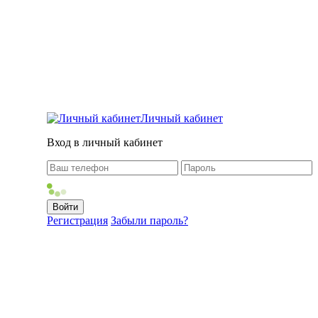
Личный кабинет
Вход в личный кабинет
Регистрация
Забыли пароль?