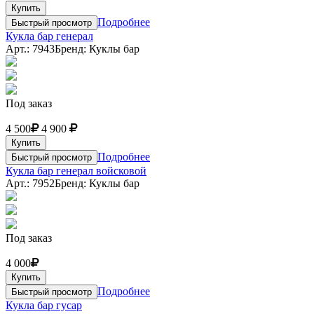
Купить
Подробнее
Быстрый просмотр
Кукла бар генерал
Арт.: 7943
Бренд: Куклы бар
Под заказ
4 500
4 900
Купить
Подробнее
Быстрый просмотр
Кукла бар генерал войсковой
Арт.: 7952
Бренд: Куклы бар
Под заказ
4 000
Купить
Подробнее
Быстрый просмотр
Кукла бар гусар