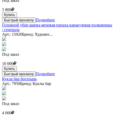
Под заказ
5 800
Купить
Подробнее
Быстрый просмотр
Головной убор шапка меховая папаха каракулевая полковника
/ генерала
Арт.: 15920
Бренд: Художес...
Под заказ
10 000
Купить
Подробнее
Быстрый просмотр
Кукла бар богатырь
Арт.: 7950
Бренд: Куклы бар
Под заказ
4 000