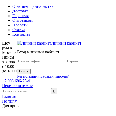
О нашем производстве
Доставка
Гарантия
Оптовикам
Новости
Статьи
Контакты
Шоу-
Личный кабинет
рум в
Вход в личный кабинет
Москве
Приём
заказов
с 10:00
до 18:00
Регистрация
Забыли пароль?
+7 903 686-75-41
Перезвоните мне
Главная
По типу
Для прикола