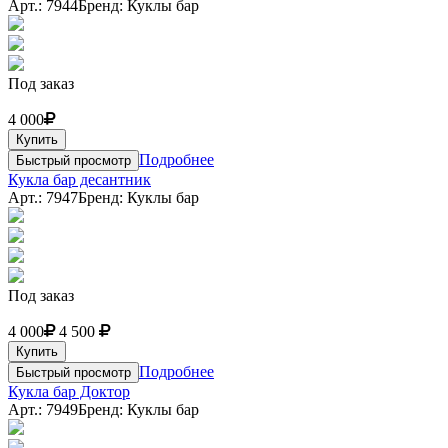
Арт.: 7944
Бренд: Куклы бар
Под заказ
4 000
Купить
Подробнее
Быстрый просмотр
Кукла бар десантник
Арт.: 7947
Бренд: Куклы бар
Под заказ
4 000
4 500
Купить
Подробнее
Быстрый просмотр
Кукла бар Доктор
Арт.: 7949
Бренд: Куклы бар