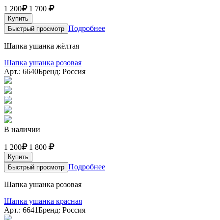
1 200
1 700
Купить
Подробнее
Быстрый просмотр
Шапка ушанка жёлтая
Шапка ушанка розовая
Арт.: 6640
Бренд: Россия
В наличии
1 200
1 800
Купить
Подробнее
Быстрый просмотр
Шапка ушанка розовая
Шапка ушанка красная
Арт.: 6641
Бренд: Россия