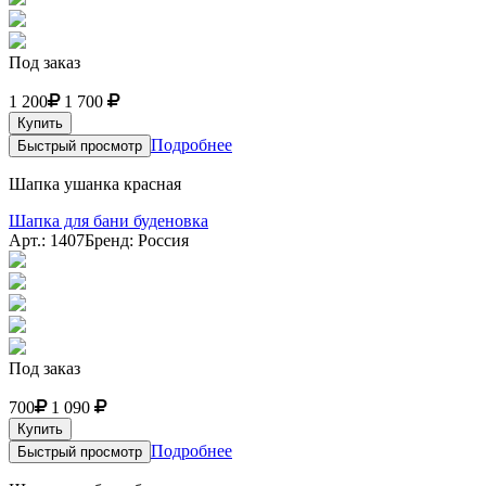
Под заказ
1 200
1 700
Купить
Подробнее
Быстрый просмотр
Шапка ушанка красная
Шапка для бани буденовка
Арт.: 1407
Бренд: Россия
Под заказ
700
1 090
Купить
Подробнее
Быстрый просмотр