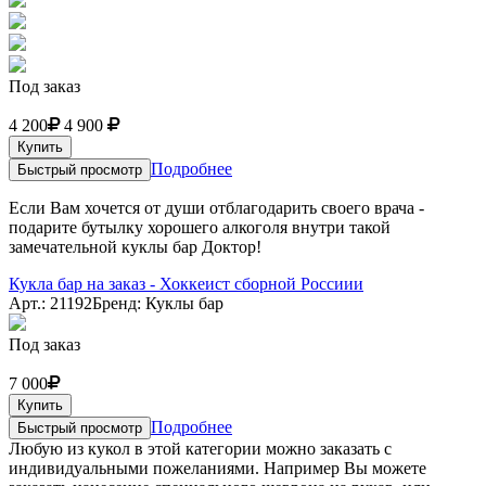
Под заказ
4 200
4 900
Купить
Подробнее
Быстрый просмотр
Если Вам хочется от души отблагодарить своего врача -
подарите бутылку хорошего алкоголя внутри такой
замечательной куклы бар Доктор!
Кукла бар на заказ - Хоккеист сборной Россиии
Арт.: 21192
Бренд: Куклы бар
Под заказ
7 000
Купить
Подробнее
Быстрый просмотр
Любую из кукол в этой категории можно заказать с
индивидуальными пожеланиями. Например Вы можете