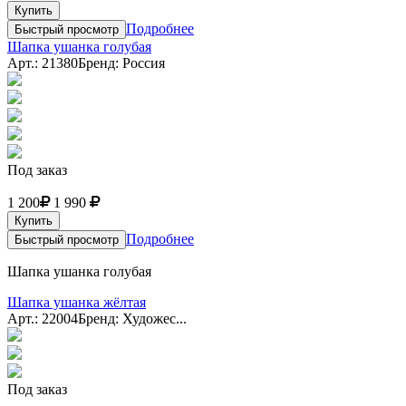
Купить
Подробнее
Быстрый просмотр
Шапка ушанка голубая
Арт.: 21380
Бренд: Россия
Под заказ
1 200
1 990
Купить
Подробнее
Быстрый просмотр
Шапка ушанка голубая
Шапка ушанка жёлтая
Арт.: 22004
Бренд: Художес...
Под заказ