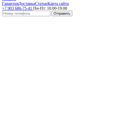
Гарантия
Доставка
Статьи
Карта сайта
+7 903 686-75-41
Пн-Пт:
10.00-19.00