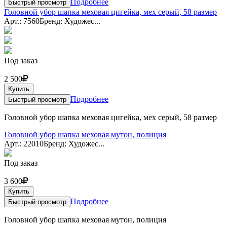
Подробнее
Быстрый просмотр
Головной убор шапка меховая цигейка, мех серый, 58 размер
Арт.: 7560
Бренд: Художес...
Под заказ
2 500
Купить
Подробнее
Быстрый просмотр
Головной убор шапка меховая цигейка, мех серый, 58 размер
Головной убор шапка меховая мутон, полиция
Арт.: 22010
Бренд: Художес...
Под заказ
3 600
Купить
Подробнее
Быстрый просмотр
Головной убор шапка меховая мутон, полиция