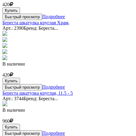
420
Купить
Подробнее
Быстрый просмотр
Береста шкатулка круглая Храм,
Арт.: 2390
Бренд: Береста...
В наличии
420
Купить
Подробнее
Быстрый просмотр
Береста шкатулка круглая, 11.5 - 5
Арт.: 3744
Бренд: Береста...
В наличии
960
Купить
Подробнее
Быстрый просмотр