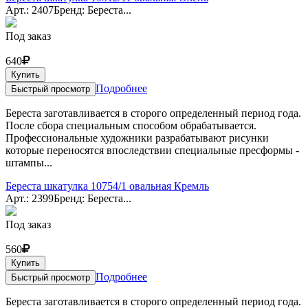
Арт.: 2407
Бренд: Береста...
Под заказ
640
Купить
Подробнее
Быстрый просмотр
Береста заготавливается в сторого определенный период года.
После сбора специальным способом обрабатывается.
Профессиональные художники разрабатывают рисунки
которые переносятся впоследствии специальные пресформы -
штампы...
Береста шкатулка 10754/1 овальная Кремль
Арт.: 2399
Бренд: Береста...
Под заказ
560
Купить
Подробнее
Быстрый просмотр
Береста заготавливается в сторого определенный период года.