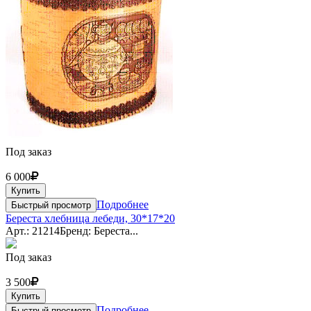
Под заказ
6 000
Купить
Подробнее
Быстрый просмотр
Береста хлебница лебеди, 30*17*20
Арт.: 21214
Бренд: Береста...
Под заказ
3 500
Купить
Подробнее
Быстрый просмотр