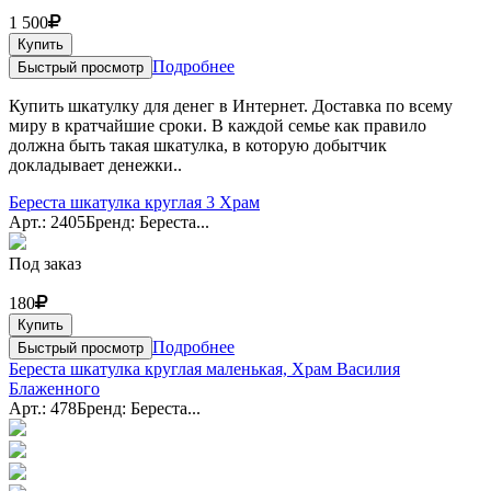
1 500
Купить
Подробнее
Быстрый просмотр
Купить шкатулку для денег в Интернет. Доставка по всему
миру в кратчайшие сроки. В каждой семье как правило
должна быть такая шкатулка, в которую добытчик
докладывает денежки..
Береста шкатулка круглая 3 Храм
Арт.: 2405
Бренд: Береста...
Под заказ
180
Купить
Подробнее
Быстрый просмотр
Береста шкатулка круглая маленькая, Храм Василия
Блаженного
Арт.: 478
Бренд: Береста...