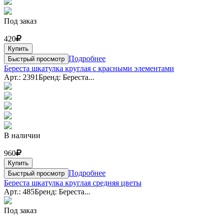
Под заказ
420
Купить
Подробнее
Быстрый просмотр
Береста шкатулка круглая с красными элементами
Арт.: 2391
Бренд: Береста...
В наличии
960
Купить
Подробнее
Быстрый просмотр
Береста шкатулка круглая средняя цветы
Арт.: 485
Бренд: Береста...
Под заказ