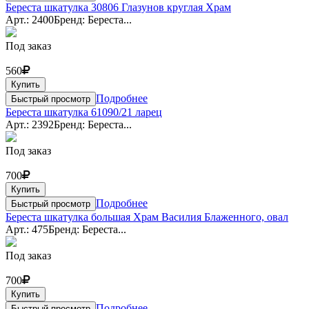
Береста шкатулка 30806 Глазунов круглая Храм
Арт.: 2400
Бренд: Береста...
Под заказ
560
Купить
Подробнее
Быстрый просмотр
Береста шкатулка 61090/21 ларец
Арт.: 2392
Бренд: Береста...
Под заказ
700
Купить
Подробнее
Быстрый просмотр
Береста шкатулка большая Храм Василия Блаженного, овал
Арт.: 475
Бренд: Береста...
Под заказ
700
Купить
Подробнее
Быстрый просмотр