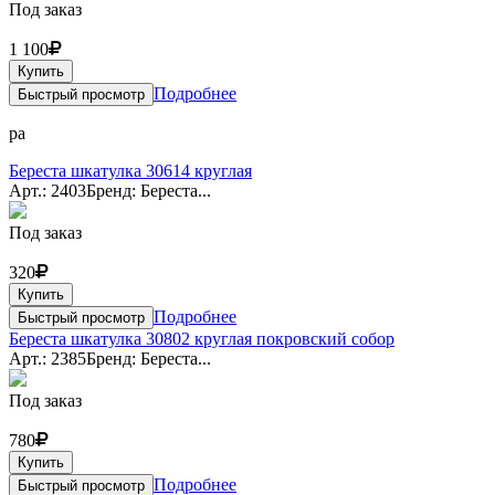
Под заказ
1 100
Купить
Подробнее
Быстрый просмотр
ра
Береста шкатулка 30614 круглая
Арт.: 2403
Бренд: Береста...
Под заказ
320
Купить
Подробнее
Быстрый просмотр
Береста шкатулка 30802 круглая покровский собор
Арт.: 2385
Бренд: Береста...
Под заказ
780
Купить
Подробнее
Быстрый просмотр