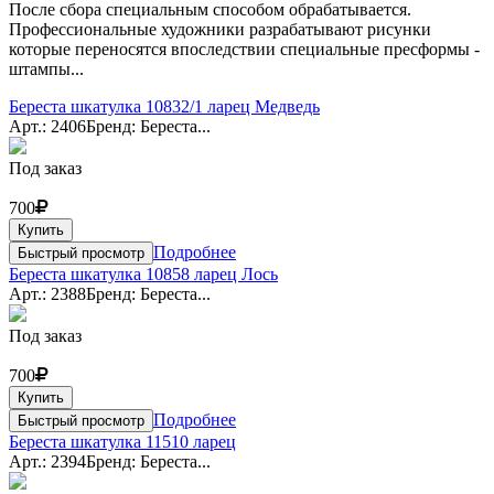
После сбора специальным способом обрабатывается.
Профессиональные художники разрабатывают рисунки
которые переносятся впоследствии специальные пресформы -
штампы...
Береста шкатулка 10832/1 ларец Медведь
Арт.: 2406
Бренд: Береста...
Под заказ
700
Купить
Подробнее
Быстрый просмотр
Береста шкатулка 10858 ларец Лось
Арт.: 2388
Бренд: Береста...
Под заказ
700
Купить
Подробнее
Быстрый просмотр
Береста шкатулка 11510 ларец
Арт.: 2394
Бренд: Береста...