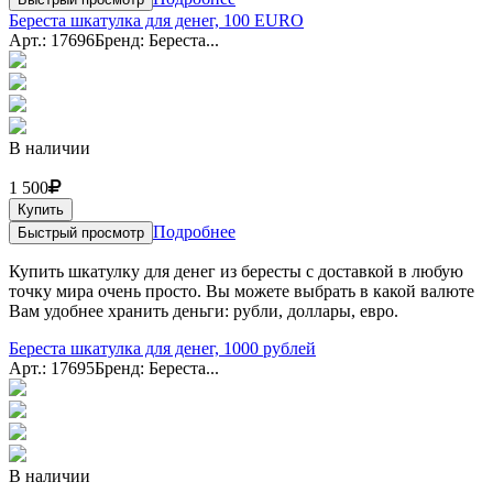
Береста шкатулка для денег, 100 EURO
Арт.: 17696
Бренд: Береста...
В наличии
1 500
Купить
Подробнее
Быстрый просмотр
Купить шкатулку для денег из бересты с доставкой в любую
точку мира очень просто. Вы можете выбрать в какой валюте
Вам удобнее хранить деньги: рубли, доллары, евро.
Береста шкатулка для денег, 1000 рублей
Арт.: 17695
Бренд: Береста...
В наличии