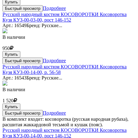
Купить
Подробнее
Быстрый просмотр
Русский народный костюм КОСОВОРОТКИ Косоворотка
Кузя КУЗ-00-03-00, рост 146-152
Арт.: 16549
Бренд: Русские...
В наличии
950
Купить
Подробнее
Быстрый просмотр
Русский народный костюм КОСОВОРОТКИ Косоворотка
Кузя КУЗ-00-14-00, р. 56-58
Арт.: 16543
Бренд: Русские...
В наличии
1 520
Купить
Подробнее
Быстрый просмотр
В комплект входит: косоворотка (русская народная рубаха),
расшитая жаккардовой тесьмой и кушак (пояс).
Русский народный костюм КОСОВОРОТКИ Косоворотка
Кузя КУЗ-00-14-00, рост 146-152