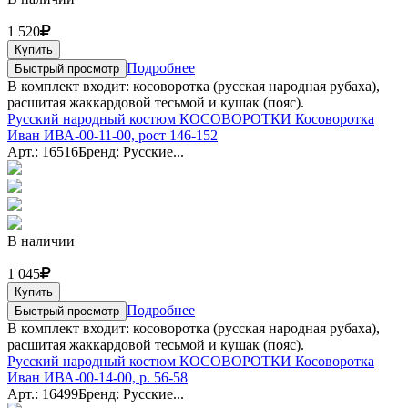
1 520
Купить
Подробнее
Быстрый просмотр
В комплект входит: косоворотка (русская народная рубаха),
расшитая жаккардовой тесьмой и кушак (пояс).
Русский народный костюм КОСОВОРОТКИ Косоворотка
Иван ИВА-00-11-00, рост 146-152
Арт.: 16516
Бренд: Русские...
В наличии
1 045
Купить
Подробнее
Быстрый просмотр
В комплект входит: косоворотка (русская народная рубаха),
расшитая жаккардовой тесьмой и кушак (пояс).
Русский народный костюм КОСОВОРОТКИ Косоворотка
Иван ИВА-00-14-00, р. 56-58
Арт.: 16499
Бренд: Русские...