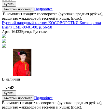
Купить
Подробнее
Быстрый просмотр
В комплект входит: косоворотка (русская народная рубаха),
расшитая жаккардовой тесьмой и кушак (пояс).
Русский народный костюм КОСОВОРОТКИ Косоворотка
Емеля ЕМЕ-00-01-00, р. 56-58
Арт.: 16433
Бренд: Русские...
В наличии
1 520
Купить
Подробнее
Быстрый просмотр
В комплект входит: косоворотка (русская народная рубаха),
расшитая жаккардовой тесьмой и кушак (пояс).