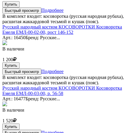
Купить
Подробнее
Быстрый просмотр
В комплект входит: косоворотка (русская народная рубаха),
расшитая жаккардовой тесьмой и кушак (пояс).
Русский народный костюм КОСОВОРОТКИ Косоворотка
Емеля ЕМЛ-00-02-00, рост 146-152
Арт.: 16450
Бренд: Русские...
В наличии
1 200
Купить
Подробнее
Быстрый просмотр
В комплект входит: косоворотка (русская народная рубаха),
расшитая жаккардовой тесьмой и кушак (пояс).
Русский народный костюм КОСОВОРОТКИ Косоворотка
Емеля ЕМЛ-00-03-00, р. 56-58
Арт.: 16477
Бренд: Русские...
В наличии
1 520
Купить
Подробнее
Быстрый просмотр