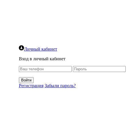
Личный кабинет
Вход в личный кабинет
Регистрация
Забыли пароль?