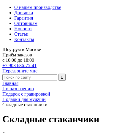
О нашем производстве
Доставка
Гарантия
Оптовикам
Новости
Статьи
Контакты
Шоу-рум в Москве
Приём заказов
с 10:00 до 18:00
+7 903 686-75-41
Перезвоните мне
Главная
По назначению
Подарок с гравировкой
Подарки для мужчин
Складные стаканчики
Складные стаканчики