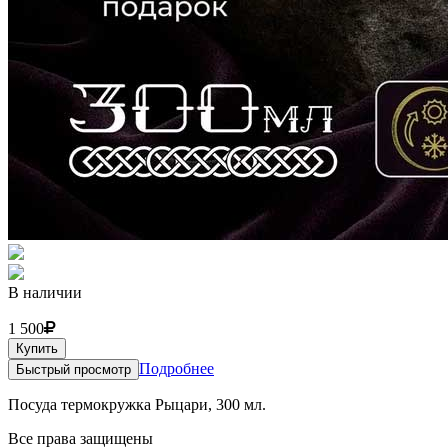
В наличии
1 500
Купить
Подробнее
Быстрый просмотр
Посуда термокружка Рыцари, 300 мл.
Все права защищены