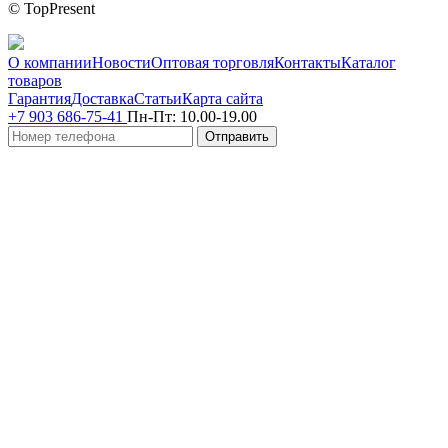
© TopPresent
О компании
Новости
Оптовая торговля
Контакты
Каталог
товаров
Гарантия
Доставка
Статьи
Карта сайта
+7 903 686-75-41
Пн-Пт:
10.00-19.00