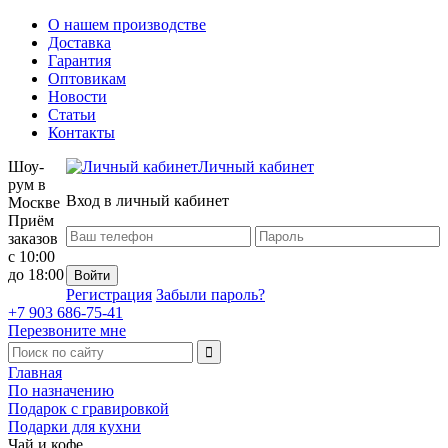
О нашем производстве
Доставка
Гарантия
Оптовикам
Новости
Статьи
Контакты
Шоу-
Личный кабинет
рум в
Вход в личный кабинет
Москве
Приём
заказов
с 10:00
до 18:00
Регистрация
Забыли пароль?
+7 903 686-75-41
Перезвоните мне
Главная
По назначению
Подарок с гравировкой
Подарки для кухни
Чай и кофе