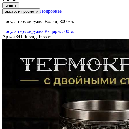
Купить
Подробнее
Быстрый просмотр
Посуда термокружка Волки, 300 мл.
Посуда термокружка Рыцари, 300 мл.
Арт.: 23415
Бренд: Россия