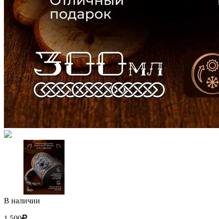
В наличии
1 500