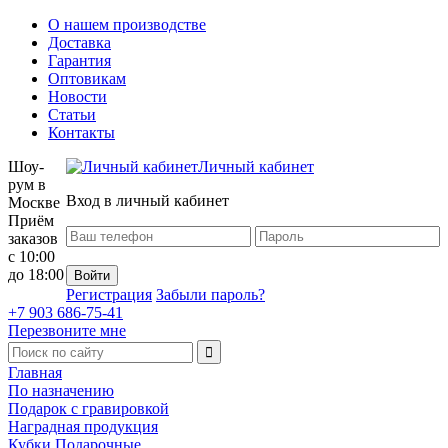
О нашем производстве
Доставка
Гарантия
Оптовикам
Новости
Статьи
Контакты
Шоу-
Личный кабинет
рум в
Вход в личный кабинет
Москве
Приём
заказов
с 10:00
до 18:00
Регистрация
Забыли пароль?
+7 903 686-75-41
Перезвоните мне
Главная
По назначению
Подарок с гравировкой
Наградная продукция
Кубки Подарочные