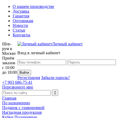
О нашем производстве
Доставка
Гарантия
Оптовикам
Новости
Статьи
Контакты
Шоу-
Личный кабинет
рум в
Вход в личный кабинет
Москве
Приём
заказов
с 10:00
до 18:00
Регистрация
Забыли пароль?
+7 903 686-75-41
Перезвоните мне
Главная
По назначению
Подарок с гравировкой
Наградная продукция
Кубки Подарочные