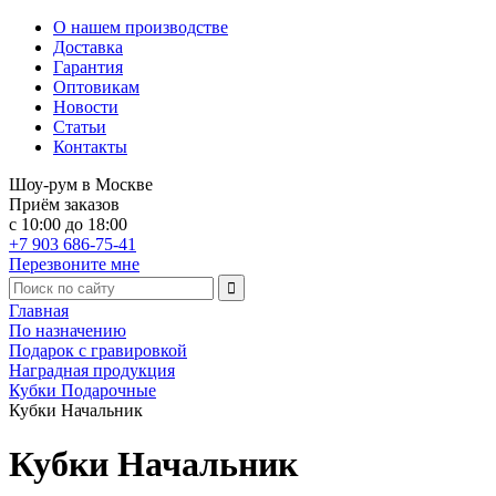
О нашем производстве
Доставка
Гарантия
Оптовикам
Новости
Статьи
Контакты
Шоу-рум в Москве
Приём заказов
с 10:00 до 18:00
+7 903 686-75-41
Перезвоните мне
Главная
По назначению
Подарок с гравировкой
Наградная продукция
Кубки Подарочные
Кубки Начальник
Кубки Начальник