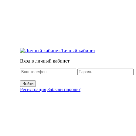
Личный кабинет
Вход в личный кабинет
Регистрация
Забыли пароль?