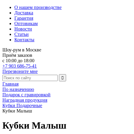
О нашем производстве
Доставка
Гарантия
Оптовикам
Новости
Статьи
Контакты
Шоу-рум в Москве
Приём заказов
с 10:00 до 18:00
+7 903 686-75-41
Перезвоните мне
Главная
По назначению
Подарок с гравировкой
Наградная продукция
Кубки Подарочные
Кубки Малыш
Кубки Малыш