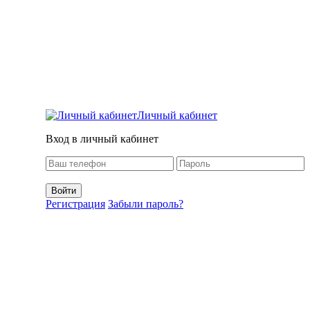
Личный кабинет
Вход в личный кабинет
Регистрация
Забыли пароль?