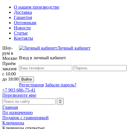
О нашем производстве
Доставка
Гарантия
Оптовикам
Новости
Статьи
Контакты
Шоу-
Личный кабинет
рум в
Вход в личный кабинет
Москве
Приём
заказов
с 10:00
до 18:00
Регистрация
Забыли пароль?
+7 903 686-75-41
Перезвоните мне
Главная
По назначению
Подарок с гравировкой
Ключницы
Ключницы открытые