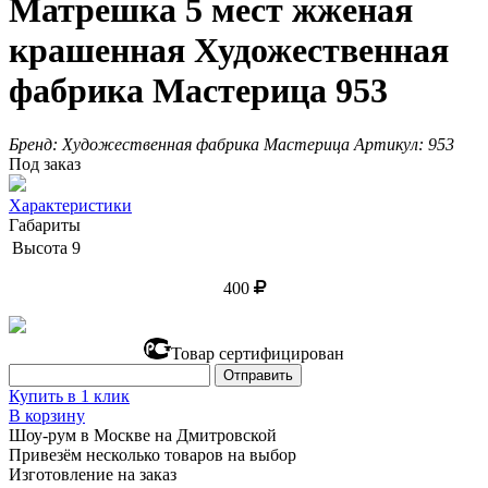
Матрешка 5 мест жженая
крашенная Художественная
фабрика Мастерица 953
Бренд:
Художественная фабрика Мастерица
Артикул:
953
Под заказ
Характеристики
Габариты
Высота
9
400
Товар сертифицирован
Купить в 1 клик
В корзину
Шоу-рум в Москве на Дмитровской
Привезём несколько товаров на выбор
Изготовление на заказ