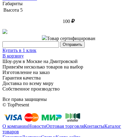
Габариты
Высота
5
100
Товар сертифицирован
Купить в 1 клик
В корзину
Шоу-рум в Москве на Дмитровской
Привезём несколько товаров на выбор
Изготовление на заказ
Гарантия качества
Доставка по всему миру
Собственное производство
Все права защищены
© TopPresent
О компании
Новости
Оптовая торговля
Контакты
Каталог
товаров