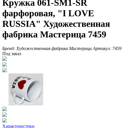
Кружка 061-SM1-SR
фарфоровая, "I LOVE
RUSSIA" Художественная
фабрика Мастерица 7459
Бренд:
Художественная фабрика Мастерица
Артикул:
7459
Под заказ
Характеристики