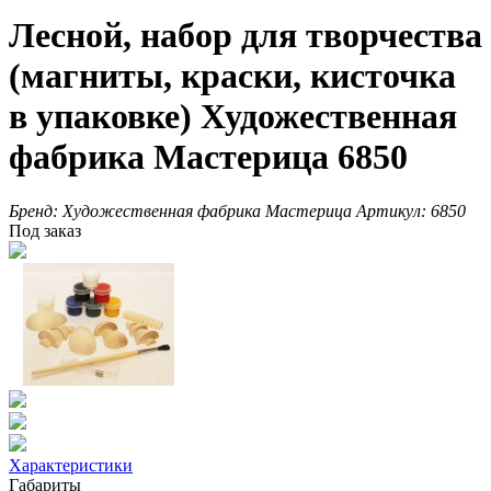
Лесной, набор для творчества
(магниты, краски, кисточка
в упаковке) Художественная
фабрика Мастерица 6850
Бренд:
Художественная фабрика Мастерица
Артикул:
6850
Под заказ
Характеристики
Габариты