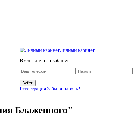
Личный кабинет
Вход в личный кабинет
Регистрация
Забыли пароль?
лия Блаженного"