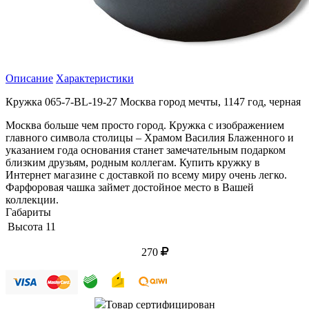
Описание
Характеристики
Кружка 065-7-BL-19-27 Москва город мечты, 1147 год, черная
Москва больше чем просто город. Кружка с изображением
главного символа столицы – Храмом Василия Блаженного и
указанием года основания станет замечательным подарком
близким друзьям, родным коллегам. Купить кружку в
Интернет магазине с доставкой по всему миру очень легко.
Фарфоровая чашка займет достойное место в Вашей
коллекции.
Габариты
Высота
11
270
Товар сертифицирован