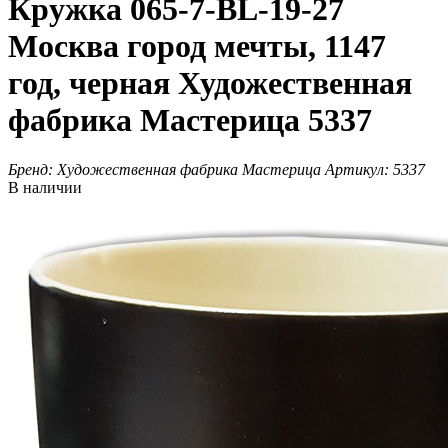
Кружка 065-7-BL-19-27
Москва город мечты, 1147
год, черная Художественная
фабрика Мастерица 5337
Бренд:
Художественная фабрика Мастерица
Артикул:
5337
В наличии