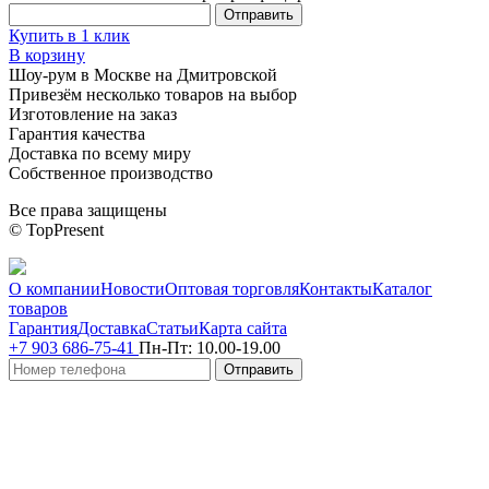
Купить в 1 клик
В корзину
Шоу-рум в Москве на Дмитровской
Привезём несколько товаров на выбор
Изготовление на заказ
Гарантия качества
Доставка по всему миру
Собственное производство
Все права защищены
© TopPresent
О компании
Новости
Оптовая торговля
Контакты
Каталог
товаров
Гарантия
Доставка
Статьи
Карта сайта
+7 903 686-75-41
Пн-Пт:
10.00-19.00