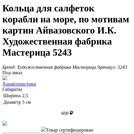
Кольца для салфеток
корабли на море, по мотивам
картин Айвазовского И.К.
Художественная фабрика
Мастерица 5243
Бренд:
Художественная фабрика Мастерица
Артикул:
5243
Под заказ
Характеристики
Габариты
Ширина
2,5
Диаметр
5 см
600
Товар сертифицирован