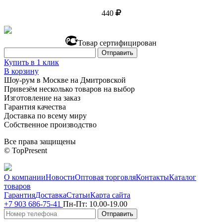
440
Товар сертифицирован
Купить в 1 клик
В корзину
Шоу-рум в Москве на Дмитровской
Привезём несколько товаров на выбор
Изготовление на заказ
Гарантия качества
Доставка по всему миру
Собственное производство
Все права защищены
© TopPresent
О компании
Новости
Оптовая торговля
Контакты
Каталог
товаров
Гарантия
Доставка
Статьи
Карта сайта
+7 903 686-75-41
Пн-Пт:
10.00-19.00