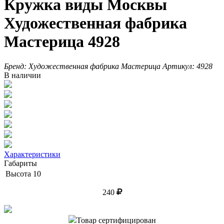
Кружка виды Москвы
Художественная фабрика
Мастерица 4928
Бренд:
Художественная фабрика Мастерица
Артикул:
4928
В наличии
Характеристики
Габариты
Высота
10
240
Товар сертифицирован