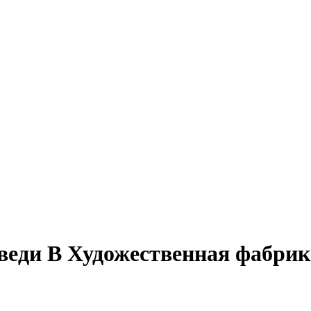
веди В Художественная фабрик