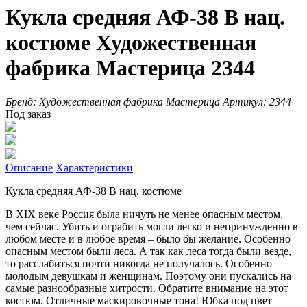
Кукла средняя АФ-38 В нац.
костюме Художественная
фабрика Мастерица 2344
Бренд:
Художественная фабрика Мастерица
Артикул:
2344
Под заказ
Описание
Характеристики
Кукла средняя АФ-38 В нац. костюме
В XIX веке Россия была ничуть не менее опасным местом,
чем сейчас. Убить и ограбить могли легко и непринужденно в
любом месте и в любое время – было бы желание. Особенно
опасным местом были леса. А так как леса тогда были везде,
то расслабиться почти никогда не получалось. Особенно
молодым девушкам и женщинам. Поэтому они пускались на
самые разнообразные хитрости. Обратите внимание на этот
костюм. Отличные маскировочные тона! Юбка под цвет