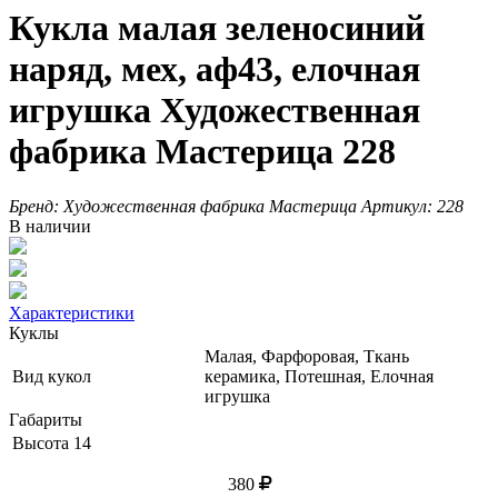
Кукла малая зеленосиний
наряд, мех, аф43, елочная
игрушка Художественная
фабрика Мастерица 228
Бренд:
Художественная фабрика Мастерица
Артикул:
228
В наличии
Характеристики
Куклы
Малая, Фарфоровая, Ткань
Вид кукол
керамика, Потешная, Елочная
игрушка
Габариты
Высота
14
380