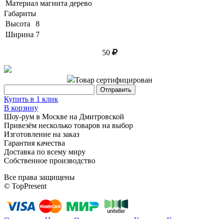
Материал магнита
дерево
Габариты
Высота
8
Ширина
7
50
Товар сертифицирован
Купить в 1 клик
В корзину
Шоу-рум в Москве на Дмитровской
Привезём несколько товаров на выбор
Изготовление на заказ
Гарантия качества
Доставка по всему миру
Собственное производство
Все права защищены
© TopPresent