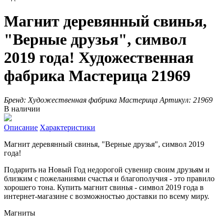
Магнит деревянный свинья,
"Верные друзья", символ
2019 года! Художественная
фабрика Мастерица 21969
Бренд:
Художественная фабрика Мастерица
Артикул:
21969
В наличии
Описание
Характеристики
Магнит деревянный свинья, "Верные друзья", символ 2019
года!
Подарить на Новый Год недорогой сувенир своим друзьям и
близким с пожеланиями счастья и благополучия - это правило
хорошего тона. Купить магнит cвинья - символ 2019 года в
интернет-магазине с возможностью доставки по всему миру.
Магниты