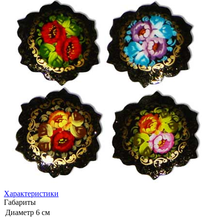
Характеристики
Габариты
Диаметр
6 см