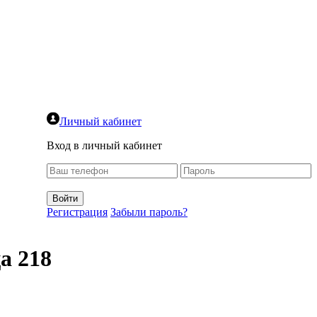
Личный кабинет
Вход в личный кабинет
Регистрация
Забыли пароль?
а 218