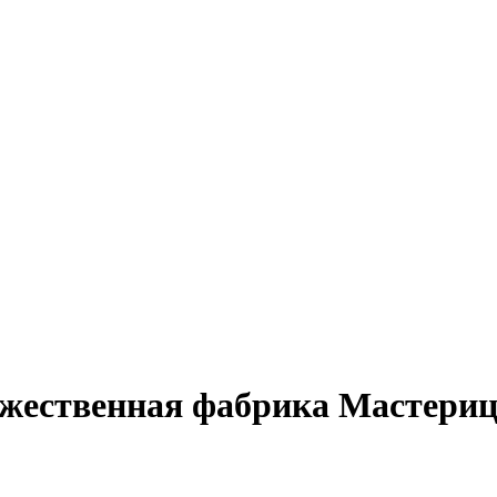
жественная фабрика Мастериц