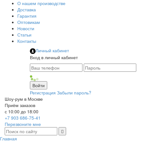
О нашем производстве
Доставка
Гарантия
Оптовикам
Новости
Статьи
Контакты
Личный кабинет
Вход в личный кабинет
Регистрация
Забыли пароль?
Шоу-рум в Москве
Приём заказов
с 10:00 до 18:00
+7 903 686-75-41
Перезвоните мне
Главная