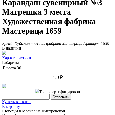
Карандаш сувенирный №3
Матрешка 3 места
Художественная фабрика
Мастерица 1659
Бренд:
Художественная фабрика Мастерица
Артикул:
1659
В наличии
Характеристики
Габариты
Высота
30
420
Товар сертифицирован
Купить в 1 клик
В корзину
Шоу-рум в Москве на Дмитровской