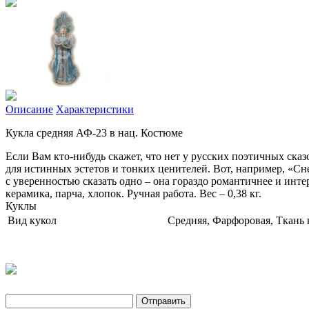
Описание
Характеристики
Кукла средняя АФ-23 в нац. Костюме
Если Вам кто-нибудь скажет, что нет у русских поэтичных сказо
для истинных эстетов и тонких ценителей. Вот, например, «Сне
с уверенностью сказать одно – она гораздо романтичнее и инте
керамика, парча, хлопок. Ручная работа. Вес – 0,38 кг.
Куклы
Вид кукол
Средняя, Фарфоровая, Ткань