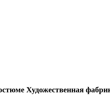
Костюме Художественная фабри