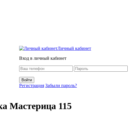
Личный кабинет
Вход в личный кабинет
Регистрация
Забыли пароль?
ка Мастерица 115