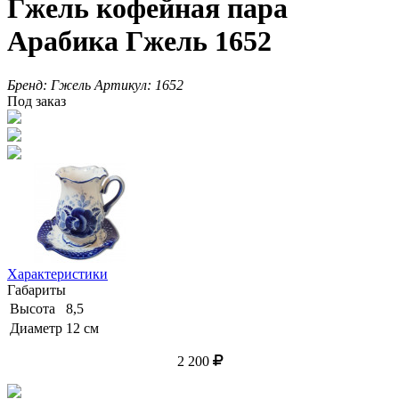
Гжель кофейная пара
Арабика Гжель 1652
Бренд:
Гжель
Артикул:
1652
Под заказ
Характеристики
Габариты
Высота
8,5
Диаметр
12 см
2 200