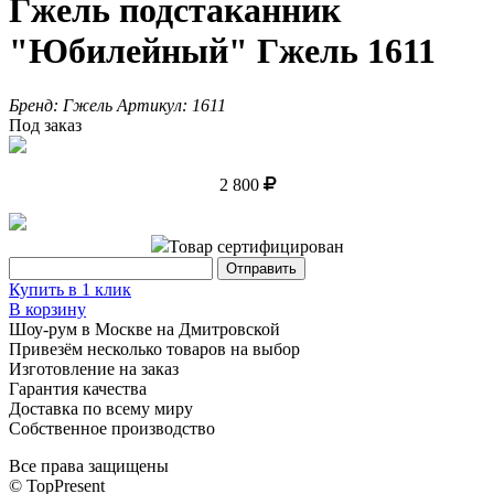
Гжель подстаканник
"Юбилейный" Гжель 1611
Бренд:
Гжель
Артикул:
1611
Под заказ
2 800
Товар сертифицирован
Купить в 1 клик
В корзину
Шоу-рум в Москве на Дмитровской
Привезём несколько товаров на выбор
Изготовление на заказ
Гарантия качества
Доставка по всему миру
Собственное производство
Все права защищены
© TopPresent