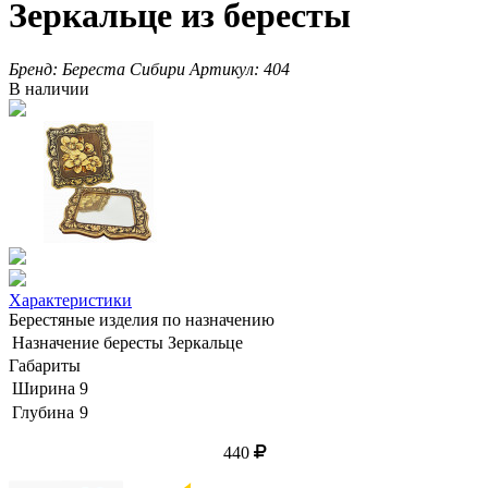
Зеркальце из бересты
Бренд:
Береста Сибири
Артикул:
404
В наличии
Характеристики
Берестяные изделия по назначению
Назначение бересты
Зеркальце
Габариты
Ширина
9
Глубина
9
440