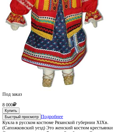
Под заказ
8 000
Купить
Подробнее
Быстрый просмотр
Кукла в русском костюме Рязанской губернии XIXв.
(Сапожковский уезд) Это женский костюм крестьянки